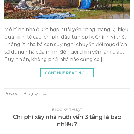
Mô hình nhà ở kết hợp nuôi yến đang mang lại hiệu
quả kinh tế cao, chi phí đầu tư hợp lý. Chính vì thế,
không ít nhà bà con suy nghĩ chuyển đổi mục đích
sử dụng nhà của mình để nuôi chim yến làm giàu.
Tuy nhiên, không phải nhà nào cũng có […]
CONTINUE READING
→
Posted in
Blog kỹ thuật
BLOG KỸ THUẬT
Chi phí xây nhà nuôi yến 3 tầng là bao
nhiêu?