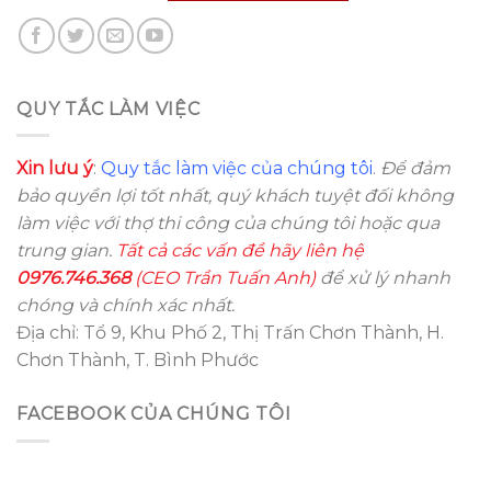
QUY TẮC LÀM VIỆC
Xin lưu ý
:
Quy tắc làm việc của chúng tôi
.
Để đảm
bảo quyền lợi tốt nhất, quý khách tuyệt đối không
làm việc với thợ thi công của chúng tôi hoặc qua
trung gian.
Tất cả các vấn đề hãy liên hệ
0976.746.368
(CEO Trần Tuấn Anh)
để xử lý nhanh
chóng và chính xác nhất.
Địa chỉ: Tổ 9, Khu Phố 2, Thị Trấn Chơn Thành, H.
Chơn Thành, T. Bình Phước
FACEBOOK CỦA CHÚNG TÔI