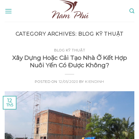
Skip
to
content
CATEGORY ARCHIVES:
BLOG KỸ THUẬT
BLOG KỸ THUẬT
Xây Dựng Hoặc Cải Tạo Nhà Ở Kết Hợp
Nuôi Yến Có Được Không?
POSTED ON
12/05/2020
BY
KIENDINH
12
Th5