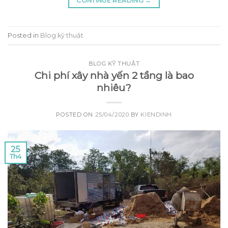
CONTINUE READING
→
Posted in
Blog kỹ thuật
BLOG KỸ THUẬT
Chi phí xây nhà yến 2 tầng là bao
nhiêu?
POSTED ON
25/04/2020
BY
KIENDINH
25
Th4