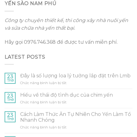
YẾN SÀO NAM PHÚ
Công ty chuyên thiết kế, thi công xây nhà nuôi yến
và sửa chữa nhà yến thất bại.
Hãy gọi 0976.746.368 để được tư vấn miễn phí.
LATEST POSTS
Đây là số lượng loa lý tưởng lắp đặt trên Lmb
23
Th9
ở
Chức năng bình luận bị tắt
Đây
là
Hiểu về thái độ tình dục của chim yến
23
số
Th9
ở
Chức năng bình luận bị tắt
lượng
Hiểu
loa
về
Cách Làm Thức Ăn Tự Nhiên Cho Yến Làm Tổ
lý
23
thái
Th9
tưởng
Nhanh Chóng
độ
lắp
ở
Chức năng bình luận bị tắt
tình
đặt
Cách
dục
trên