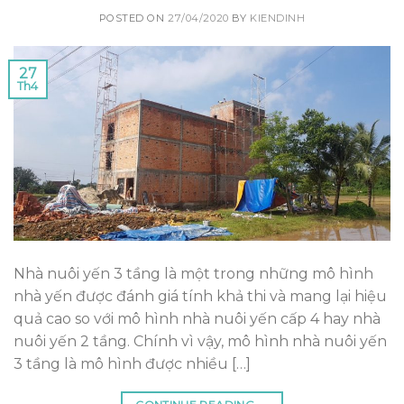
POSTED ON
27/04/2020
BY
KIENDINH
27
Th4
Nhà nuôi yến 3 tầng là một trong những mô hình
nhà yến được đánh giá tính khả thi và mang lại hiệu
quả cao so với mô hình nhà nuôi yến cấp 4 hay nhà
nuôi yến 2 tầng. Chính vì vậy, mô hình nhà nuôi yến
3 tầng là mô hình được nhiều […]